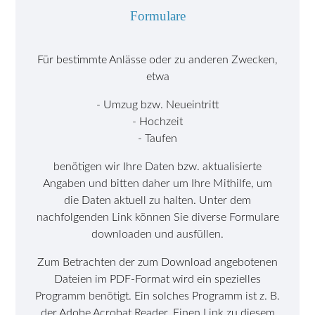
Formulare
Für bestimmte Anlässe oder zu anderen Zwecken,
etwa
- Umzug bzw. Neueintritt
- Hochzeit
- Taufen
benötigen wir Ihre Daten bzw. aktualisierte
Angaben und bitten daher um Ihre Mithilfe, um
die Daten aktuell zu halten. Unter dem
nachfolgenden Link können Sie diverse Formulare
downloaden und ausfüllen.
Zum Betrachten der zum Download angebotenen
Dateien im PDF-Format wird ein spezielles
Programm benötigt. Ein solches Programm ist z. B.
der Adobe Acrobat Reader. Einen Link zu diesem