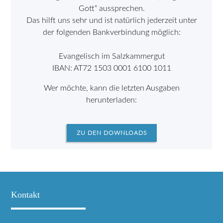
Gott“ aussprechen.
Das hilft uns sehr und ist natürlich jederzeit unter
der folgenden Bankverbindung möglich:
Evangelisch im Salzkammergut
IBAN: AT72 1503 0001 6100 1011
Wer möchte, kann die letzten Ausgaben
herunterladen:
ZU DEN DOWNLOADS
Kontakt