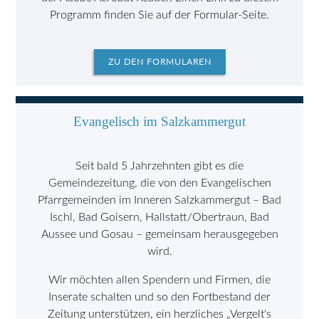
Programm finden Sie auf der Formular-Seite.
ZU DEN FORMULAREN
Evangelisch im Salzkammergut
Seit bald 5 Jahrzehnten gibt es die
Gemeindezeitung, die von den Evangelischen
Pfarrgemeinden im Inneren Salzkammergut – Bad
Ischl, Bad Goisern, Hallstatt/Obertraun, Bad
Aussee und Gosau – gemeinsam herausgegeben
wird.
Wir möchten allen Spendern und Firmen, die
Inserate schalten und so den Fortbestand der
Zeitung unterstützen, ein herzliches „Vergelt's