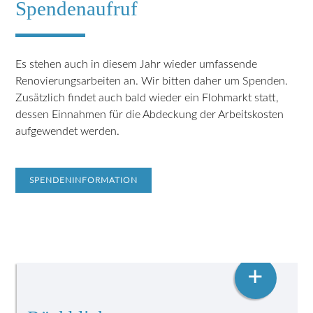
Spendenaufruf
Es stehen auch in diesem Jahr wieder umfassende
Renovierungsarbeiten an. Wir bitten daher um Spenden.
Zusätzlich findet auch bald wieder ein Flohmarkt statt,
dessen Einnahmen für die Abdeckung der Arbeitskosten
aufgewendet werden.
SPENDENINFORMATION
+