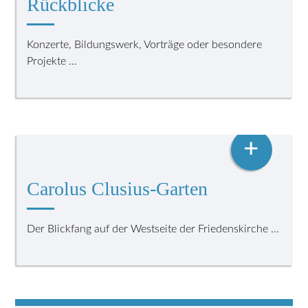
Rückblicke
Konzerte, Bildungswerk, Vorträge oder besondere
Projekte ...
+
Carolus Clusius-Garten
Der Blickfang auf der Westseite der Friedenskirche ...