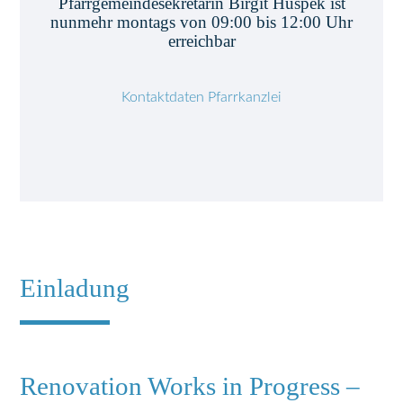
Pfarrgemeindesekretärin Birgit Huspek ist
nunmehr montags von 09:00 bis 12:00 Uhr
erreichbar
Kontaktdaten Pfarrkanzlei
Einladung
Renovation Works in Progress –