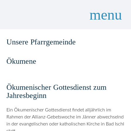
menu
Unsere Pfarrgemeinde
Ökumene
Ökumenischer Gottesdienst zum
Jahresbeginn
Ein Ökumenischer Gottesdienst findet alljährlich im
Rahmen der Allianz-Gebetswoche im Jänner abwechselnd
in der evangelischen oder katholischen Kirche in Bad Ischl
statt.