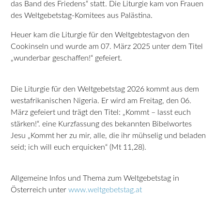
das Band des Friedens“ statt. Die Liturgie kam von Frauen
des Weltgebetstag-Komitees aus Palästina.
Heuer kam die Liturgie für den Weltgebtestagvon den
Cookinseln und wurde am 07. März 2025 unter dem Titel
„wunderbar geschaffen!“ gefeiert.
Die Liturgie für den Weltgebetstag 2026 kommt aus dem
westafrikanischen Nigeria. Er wird am Freitag, den 06.
März gefeiert und trägt den Titel: „Kommt – lasst euch
stärken!“. eine Kurzfassung des bekannten Bibelwortes
Jesu „Kommt her zu mir, alle, die ihr mühselig und beladen
seid; ich will euch erquicken“ (Mt 11,28).
Allgemeine Infos und Thema zum Weltgebetstag in
Österreich unter
www.weltgebetstag.at