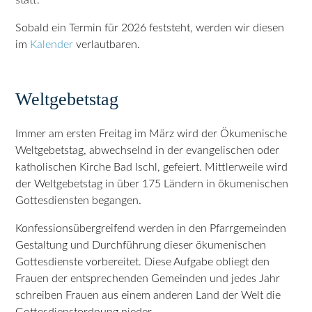
Sobald ein Termin für 2026 feststeht, werden wir diesen
im
Kalender
verlautbaren.
Weltgebetstag
Immer am ersten Freitag im März wird der Ökumenische
Weltgebetstag, abwechselnd in der evangelischen oder
katholischen Kirche Bad Ischl, gefeiert. Mittlerweile wird
der Weltgebetstag in über 175 Ländern in ökumenischen
Gottesdiensten begangen.
Konfessionsübergreifend werden in den Pfarrgemeinden
Gestaltung und Durchführung dieser ökumenischen
Gottesdienste vorbereitet. Diese Aufgabe obliegt den
Frauen der entsprechenden Gemeinden und jedes Jahr
schreiben Frauen aus einem anderen Land der Welt die