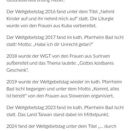
Gottesdienstordnung nieder.
Der Weltgebetstag 2016 fand unter dem Titel „Nehmt
Kinder auf und ihr nehmt mich auf“ statt. Die Liturgie
wurde von den Frauen aus Kuba vorbereitet.
Der Weltgebetstag 2017 fand im kath. Pfarrheim Bad Ischl
statt! Motto: „Habe ich dir Unrecht getan?“
2018 wurde der WGT von den Frauen aus Surinam
aufbereitet und das Thema lautete: „Gottes kostbares
Geschenk“.
2019 wurde der Weltgebetstag wieder im kath. Pfarrheim
Bad Ischl begangen und unter dem Motto „Kommt, alles
ist bereit!“ von den Frauen aus Slowenien organisiert.
Der Weltgebetstag 2023 fand im kath. Pfarrheim Bad Ischl
statt. Das Land Taiwan stand dabei im Mittelpunkt.
2024 fand der Weltgebetstag unter dem Titel „… durch