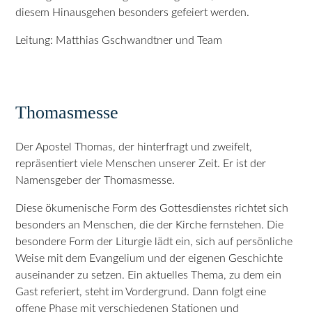
diesem Hinausgehen besonders gefeiert werden.
Leitung: Matthias Gschwandtner und Team
Thomasmesse
Der Apostel Thomas, der hinterfragt und zweifelt,
repräsentiert viele Menschen unserer Zeit. Er ist der
Namensgeber der Thomasmesse.
Diese ökumenische Form des Gottesdienstes richtet sich
besonders an Menschen, die der Kirche fernstehen. Die
besondere Form der Liturgie lädt ein, sich auf persönliche
Weise mit dem Evangelium und der eigenen Geschichte
auseinander zu setzen. Ein aktuelles Thema, zu dem ein
Gast referiert, steht im Vordergrund. Dann folgt eine
offene Phase mit verschiedenen Stationen und