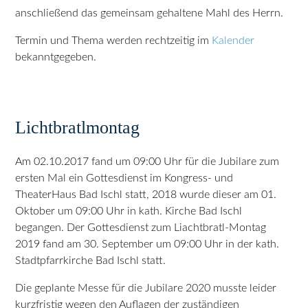
anschließend das gemeinsam gehaltene Mahl des Herrn.
Termin und Thema werden rechtzeitig im
Kalender
bekanntgegeben.
Lichtbratlmontag
Am 02.10.2017 fand um 09:00 Uhr für die Jubilare zum
ersten Mal ein Gottesdienst im Kongress- und
TheaterHaus Bad Ischl statt, 2018 wurde dieser am 01.
Oktober um 09:00 Uhr in kath. Kirche Bad Ischl
begangen. Der Gottesdienst zum Liachtbratl-Montag
2019 fand am 30. September um 09:00 Uhr in der kath.
Stadtpfarrkirche Bad Ischl statt.
Die geplante Messe für die Jubilare 2020 musste leider
kurzfristig wegen den Auflagen der zuständigen