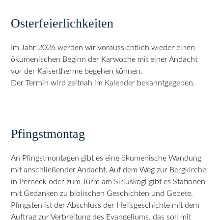
Osterfeierlichkeiten
Im Jahr 2026 werden wir voraussichtlich wieder einen
ökumenischen Beginn der Karwoche mit einer Andacht
vor der Kaisertherme begehen können.
Der Termin wird zeitnah im Kalender bekanntgegeben.
Pfingstmontag
An Pfingstmontagen gibt es eine ökumenische Wandung
mit anschließender Andacht. Auf dem Weg zur Bergkirche
in Perneck oder zum Turm am Siriuskogl gibt es Stationen
mit Gedanken zu biblischen Geschichten und Gebete.
Pfingsten ist der Abschluss der Heilsgeschichte mit dem
Auftrag zur Verbreitung des Evangeliums, das soll mit